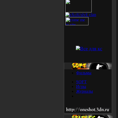
Фильмы
SOFT
Игры
Журналы