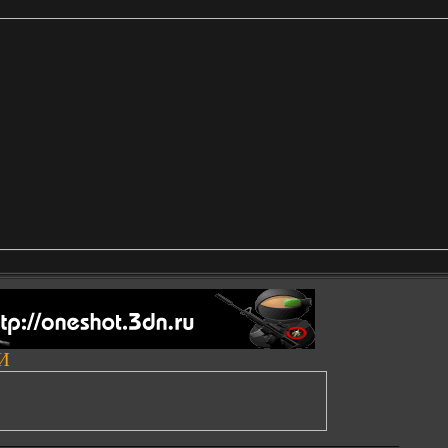
И
__________________________________________________