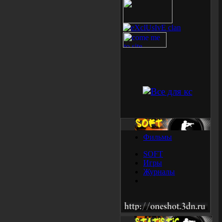
Фильмы
SOFT
Игры
Журналы