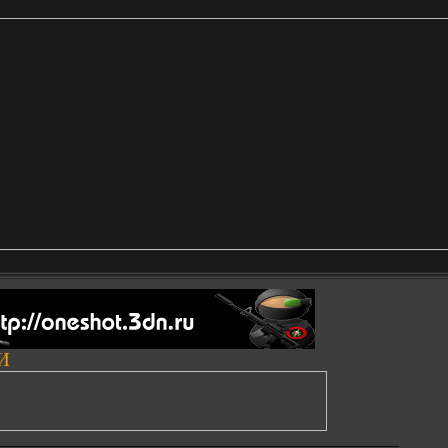
И
__________________________________________________