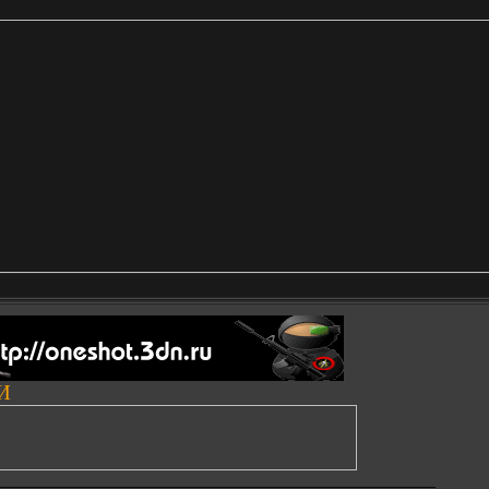
И
__________________________________________________