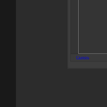
Скачать