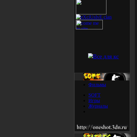
Фильмы
SOFT
Игры
Журналы