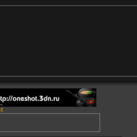
И
__________________________________________________