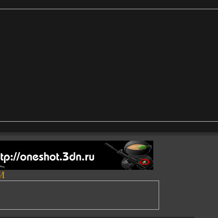
И
__________________________________________________