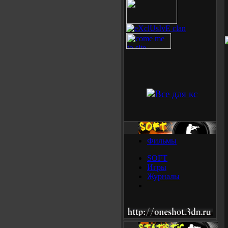
Фильмы
SOFT
Игры
Журналы