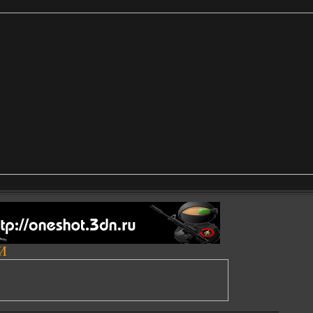
И
__________________________________________________