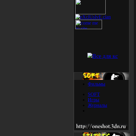
Фильмы
SOFT
Игры
Журналы