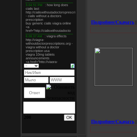
Подробнее/Скачать
|
200
Подробнее/Скачать
|