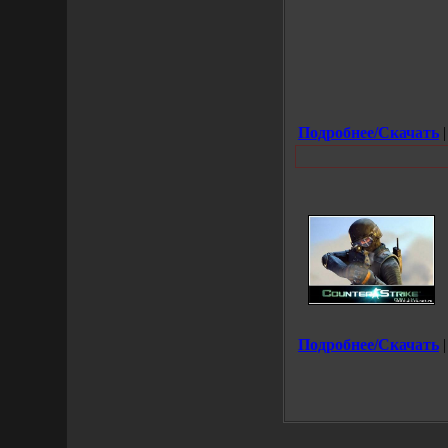
Подробнее/Скачать
|
Подробнее/Скачать
|